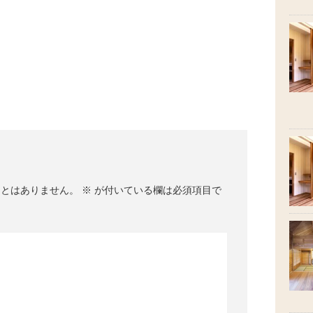
ことはありません。
※
が付いている欄は必須項目で