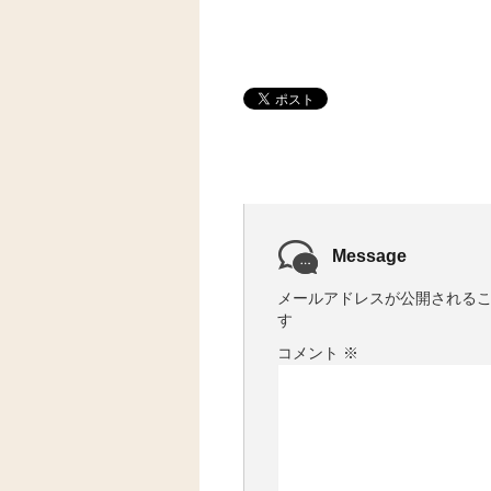
Message
メールアドレスが公開される
す
コメント
※