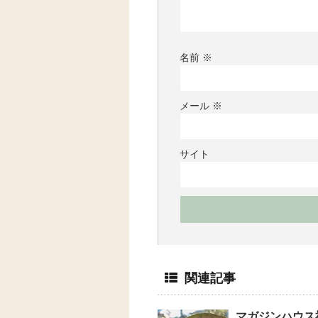
名前
※
メール
※
サイト
関連記事
マガジンハウス