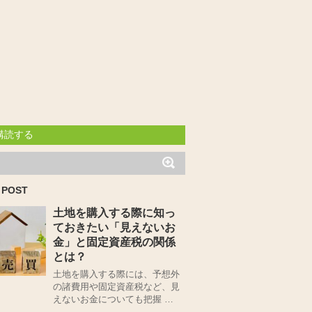
購読する
 POST
土地を購入する際に知っ
ておきたい「見えないお
金」と固定資産税の関係
とは？
土地を購入する際には、予想外
の諸費用や固定資産税など、見
えないお金についても把握 …