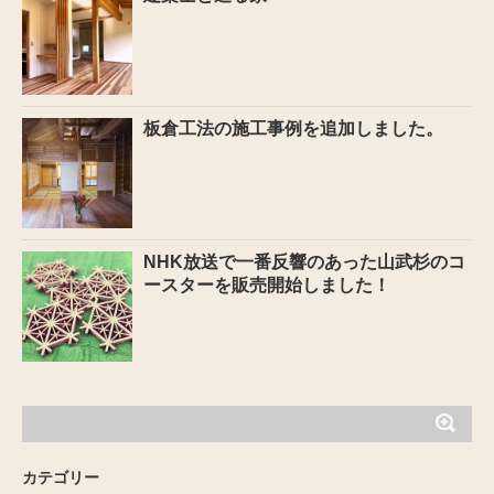
板倉工法の施工事例を追加しました。
NHK放送で一番反響のあった山武杉のコ
ースターを販売開始しました！
カテゴリー