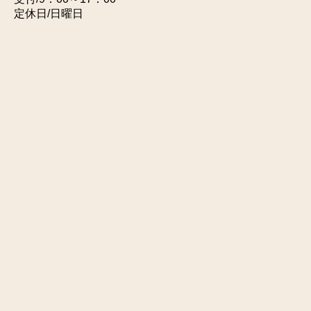
定休日/日曜日