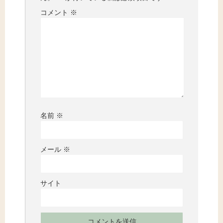
コメント
※
名前
※
メール
※
サイト