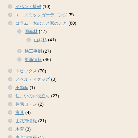
イベント情報
(10)
エコノミックガーデニング
(5)
コラム 木のこと家のこと
(80)
国産材
(47)
山武杉
(41)
施工事例
(27)
更新情報
(46)
トピックス
(70)
ノベルティグッズ
(3)
不動産
(1)
住まいのお役立ち
(27)
住宅ローン
(2)
家具
(4)
山武市情報
(21)
木育
(3)
東金市情報
(1)