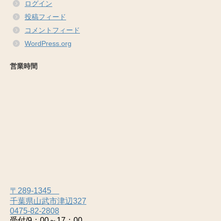
ログイン
投稿フィード
コメントフィード
WordPress.org
営業時間
〒289-1345
千葉県山武市津辺327
0475-82-2808
受付/9：00～17：00