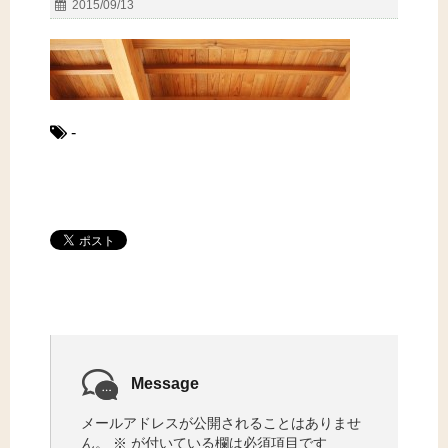
2015/09/13
-
Message
メールアドレスが公開されることはありませ
ん。
※
が付いている欄は必須項目です