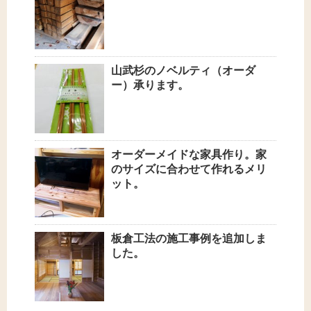
山武杉のノベルティ（オーダ
ー）承ります。
オーダーメイドな家具作り。家
のサイズに合わせて作れるメリ
ット。
板倉工法の施工事例を追加しま
した。