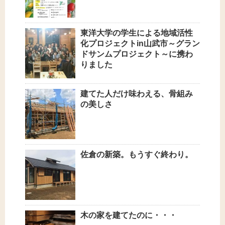
東洋大学の学生による地域活性
化プロジェクトin山武市～グラン
ドサンムプロジェクト～に携わ
りました
建てた人だけ味わえる、骨組み
の美しさ
佐倉の新築。もうすぐ終わり。
木の家を建てたのに・・・