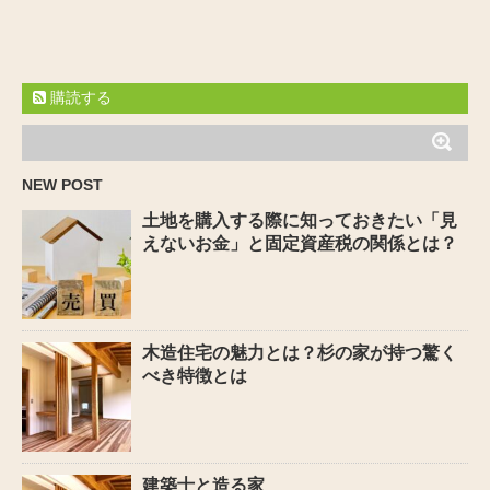
購読する
NEW POST
土地を購入する際に知っておきたい「見
えないお金」と固定資産税の関係とは？
木造住宅の魅力とは？杉の家が持つ驚く
べき特徴とは
建築士と造る家