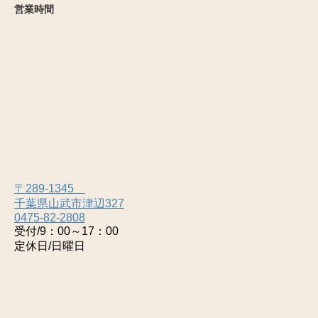
営業時間
〒289-1345
千葉県山武市津辺327
0475-82-2808
受付/9：00～17：00
定休日/日曜日