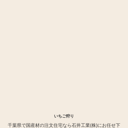
いちご狩り
千葉県で国産材の注文住宅なら石井工業(株)にお任せ下