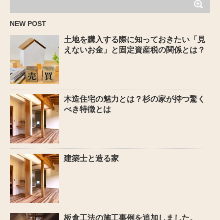
NEW POST
土地を購入する際に知っておきたい「見
えないお金」と固定資産税の関係とは？
木造住宅の魅力とは？杉の家が持つ驚く
べき特徴とは
建築士と造る家
板倉工法の施工事例を追加しました。