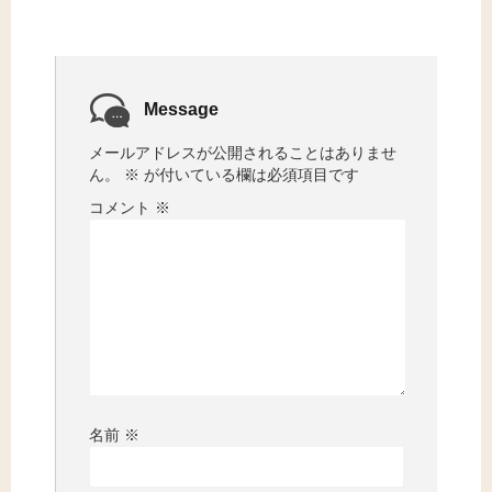
Message
メールアドレスが公開されることはありませ
ん。
※
が付いている欄は必須項目です
コメント
※
名前
※