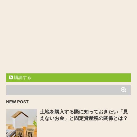
購読する
NEW POST
土地を購入する際に知っておきたい「見
えないお金」と固定資産税の関係とは？