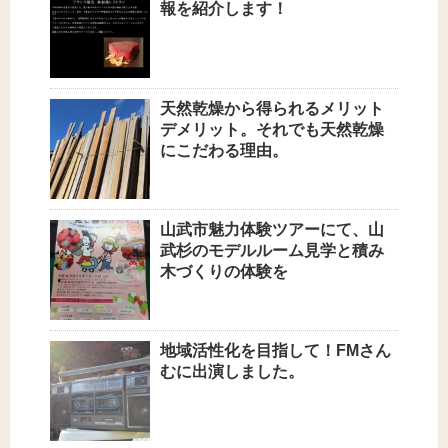
報を紹介します！
天然乾燥から得られるメリット
デメリット。それでも天然乾燥
にこだわる理由。
山武市魅力体験ツアーにて、山
武杉のモデルルーム見学と積み
木づくりの体験を
地域活性化を目指して！FMさん
むに出演しました。