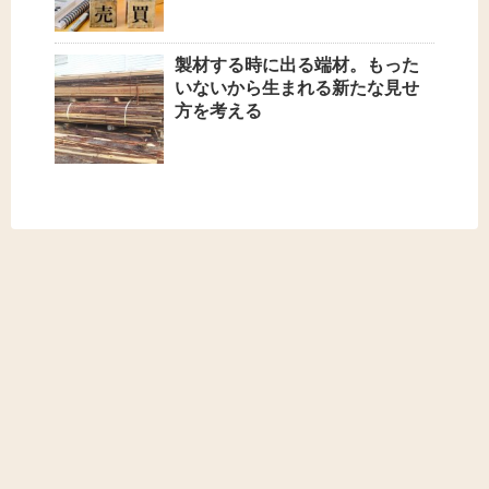
製材する時に出る端材。もった
いないから生まれる新たな見せ
方を考える