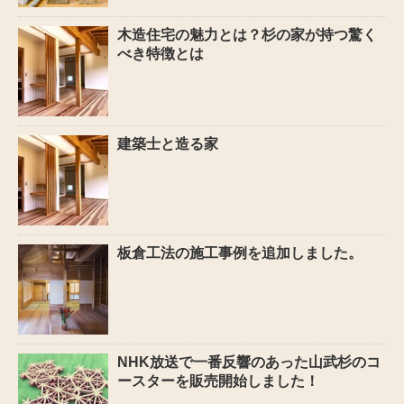
木造住宅の魅力とは？杉の家が持つ驚く
べき特徴とは
建築士と造る家
板倉工法の施工事例を追加しました。
NHK放送で一番反響のあった山武杉のコ
ースターを販売開始しました！