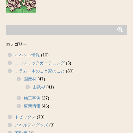
カテゴリー
イベント情報
(10)
エコノミックガーデニング
(5)
コラム 木のこと家のこと
(80)
国産材
(47)
山武杉
(41)
施工事例
(27)
更新情報
(46)
トピックス
(70)
ノベルティグッズ
(3)