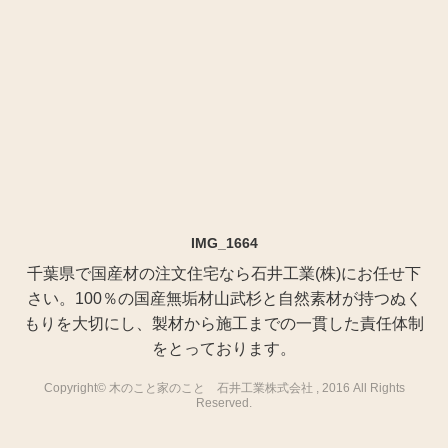
IMG_1664
千葉県で国産材の注文住宅なら石井工業(株)にお任せ下
さい。100％の国産無垢材山武杉と自然素材が持つぬく
もりを大切にし、製材から施工までの一貫した責任体制
をとっております。
Copyright© 木のこと家のこと 石井工業株式会社 , 2016 All Rights
Reserved.