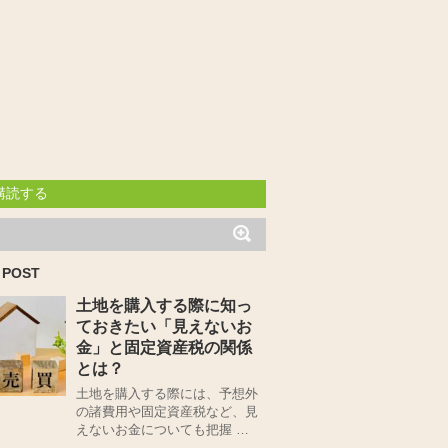
購読する
 POST
土地を購入する際に知っ
ておきたい「見えないお
金」と固定資産税の関係
とは？
土地を購入する際には、予想外
の諸費用や固定資産税など、見
えないお金についても把握 …