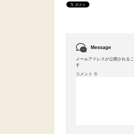
Message
メールアドレスが公開される
す
コメント
※