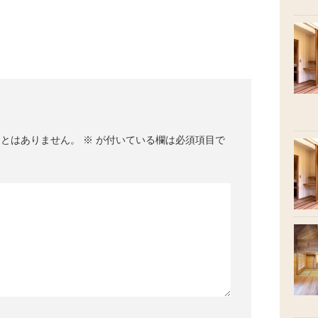
ことはありません。
※
が付いている欄は必須項目で