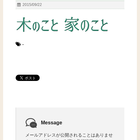
2015/09/22
-
Message
メールアドレスが公開されることはありませ