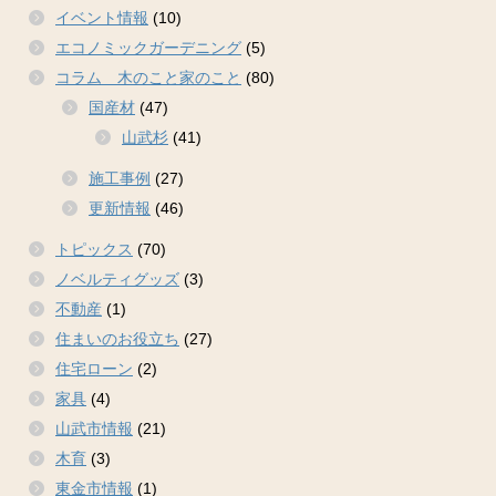
イベント情報
(10)
エコノミックガーデニング
(5)
コラム 木のこと家のこと
(80)
国産材
(47)
山武杉
(41)
施工事例
(27)
更新情報
(46)
トピックス
(70)
ノベルティグッズ
(3)
不動産
(1)
住まいのお役立ち
(27)
住宅ローン
(2)
家具
(4)
山武市情報
(21)
木育
(3)
東金市情報
(1)