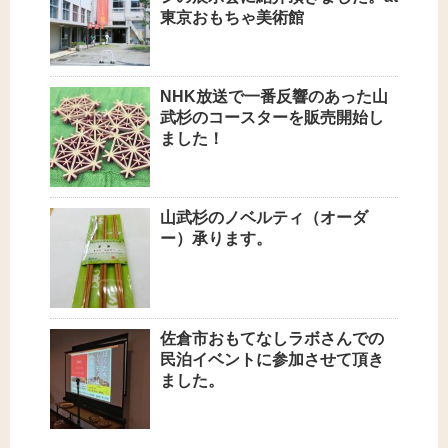
東京おもちゃ美術館
NHK放送で一番反響のあった山
武杉のコースターを販売開始し
ました！
山武杉のノベルティ（オーダ
ー）承ります。
佐倉市おもてなしラボさんでの
民泊イベントに参加させて頂き
ました。