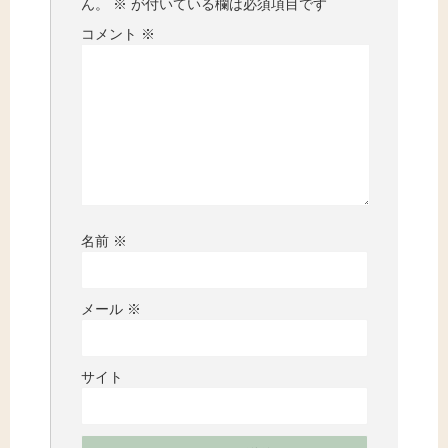
ん。
※
が付いている欄は必須項目です
コメント
※
名前
※
メール
※
サイト