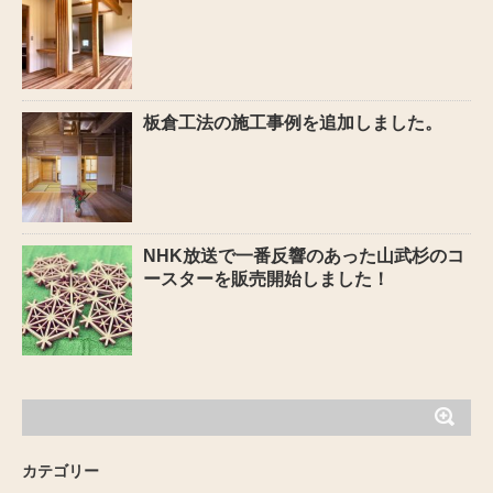
板倉工法の施工事例を追加しました。
NHK放送で一番反響のあった山武杉のコ
ースターを販売開始しました！
カテゴリー