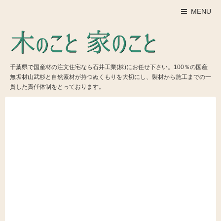
MENU
千葉県で国産材の注文住宅なら石井工業(株)にお任せ下さい。100％の国産
無垢材山武杉と自然素材が持つぬくもりを大切にし、製材から施工までの一
貫した責任体制をとっております。