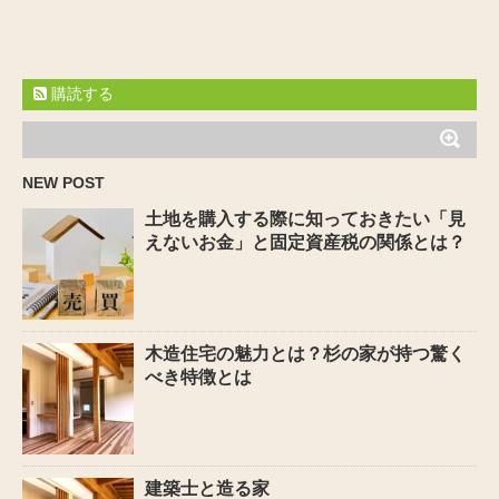
購読する
NEW POST
土地を購入する際に知っておきたい「見
えないお金」と固定資産税の関係とは？
木造住宅の魅力とは？杉の家が持つ驚く
べき特徴とは
建築士と造る家