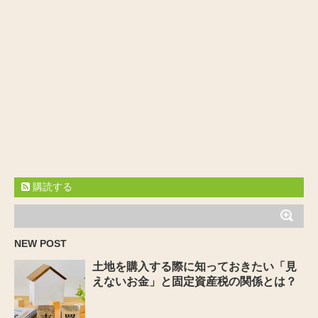
購読する
NEW POST
土地を購入する際に知っておきたい「見
えないお金」と固定資産税の関係とは？