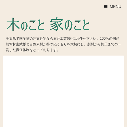
MENU
千葉県で国産材の注文住宅なら石井工業(株)にお任せ下さい。100％の国産
無垢材山武杉と自然素材が持つぬくもりを大切にし、製材から施工までの一
貫した責任体制をとっております。