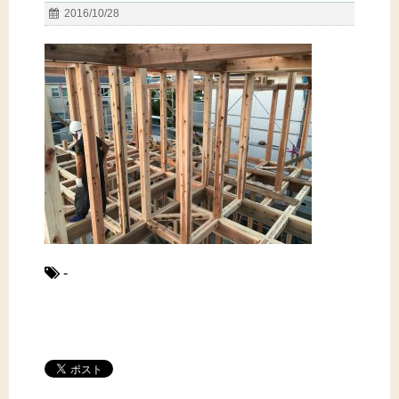
2016/10/28
-