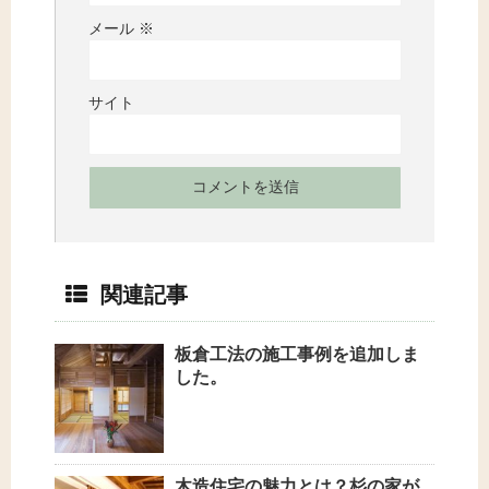
メール
※
サイト
関連記事
板倉工法の施工事例を追加しま
した。
木造住宅の魅力とは？杉の家が