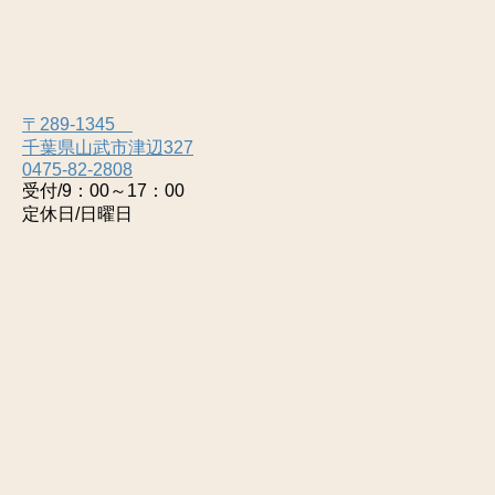
〒289-1345
千葉県山武市津辺327
0475-82-2808
受付/9：00～17：00
定休日/日曜日