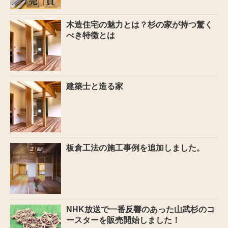
木造住宅の魅力とは？杉の家が持つ驚く
べき特徴とは
建築士と造る家
板倉工法の施工事例を追加しました。
NHK放送で一番反響のあった山武杉のコ
ースターを販売開始しました！