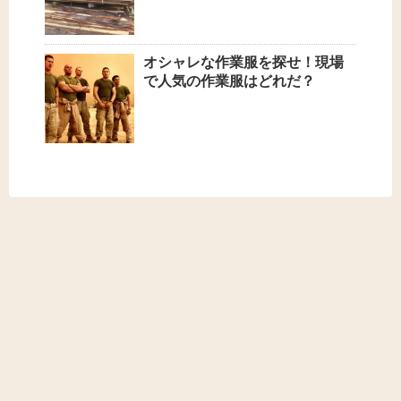
オシャレな作業服を探せ！現場
で人気の作業服はどれだ？