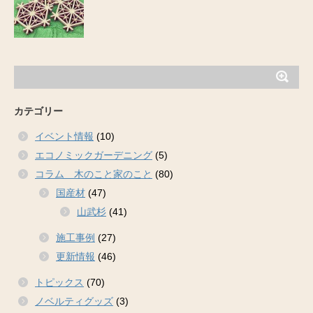
カテゴリー
イベント情報
(10)
エコノミックガーデニング
(5)
コラム 木のこと家のこと
(80)
国産材
(47)
山武杉
(41)
施工事例
(27)
更新情報
(46)
トピックス
(70)
ノベルティグッズ
(3)