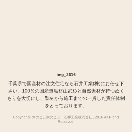
img_2616
千葉県で国産材の注文住宅なら石井工業(株)にお任せ下
さい。100％の国産無垢材山武杉と自然素材が持つぬく
もりを大切にし、製材から施工までの一貫した責任体制
をとっております。
Copyright© 木のこと家のこと 石井工業株式会社 , 2016 All Rights
Reserved.