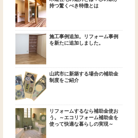
持つ驚くべき特徴とは
施工事例追加。リフォーム事例
を新たに追加しました。
山武市に新築する場合の補助金
制度をご紹介
リフォームするなら補助金使お
う。～エコリフォーム補助金を
使って快適な暮らしの実現～