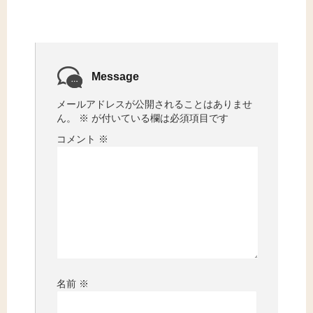
Message
メールアドレスが公開されることはありませ
ん。
※
が付いている欄は必須項目です
コメント
※
名前
※